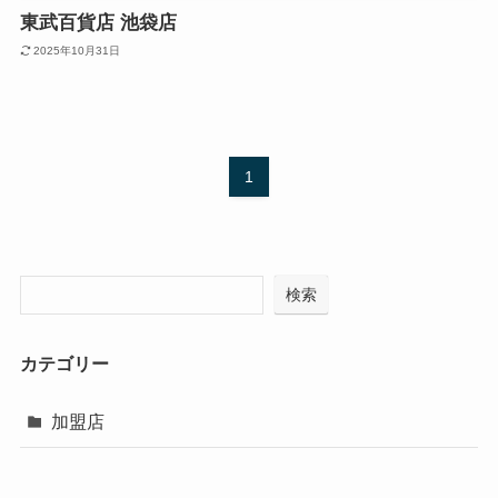
東武百貨店 池袋店
2025年10月31日
1
検索
カテゴリー
加盟店