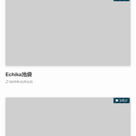
Echika池袋
2025年10月31日
加盟店