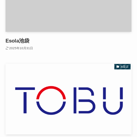
Esola池袋
2025年10月31日
加盟店