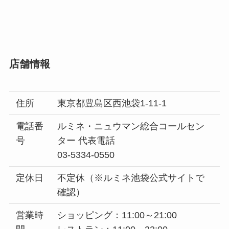
店舗情報
住所
東京都豊島区西池袋1-11-1
電話番
ルミネ・ニュウマン総合コールセン
号
ター 代表電話
03-5334-0550
定休日
不定休（※ルミネ池袋公式サイトで
確認）
営業時
ショッピング：11:00～21:00