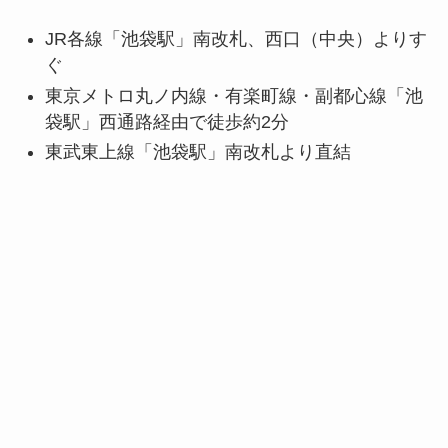
JR各線「池袋駅」南改札、西口（中央）よりす
ぐ
東京メトロ丸ノ内線・有楽町線・副都心線「池
袋駅」西通路経由で徒歩約2分
東武東上線「池袋駅」南改札より直結