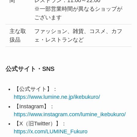
間
レストラン：11:00～22:00
※一部営業時間が異なるショップが
ございます
主な取
ファッション、雑貨、コスメ、カフ
扱品
ェ・レストランなど
公式サイト・SNS
【公式サイト】：
https://www.lumine.ne.jp/ikebukuro/
【Instagram】：
https://www.instagram.com/lumine_ikebukuro/
【X（旧Twitter）】：
https://x.com/LUMINE_Fukuro