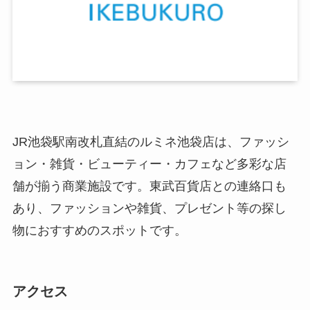
JR池袋駅南改札直結のルミネ池袋店は、ファッシ
ョン・雑貨・ビューティー・カフェなど多彩な店
舗が揃う商業施設です。東武百貨店との連絡口も
あり、ファッションや雑貨、プレゼント等の探し
物におすすめのスポットです。
アクセス